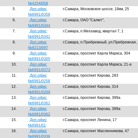
№4254/058
5.
Доп.офис
г.Самара, Московское шоссе, 18км, 25
№6991/0358
6.
Доп.офис
г.Самара, ОАО "Салют",
№6991/0344
7.
Доп.офис
г.Самара, п.Мехзавод, квартал 7, 1
№6991/0341
8.
Доп.офис
г.Самара, п.Прибрежный, ул.Прибрежная,
№8213/097
9.
Доп.офис
г.Самара, проспект Карла Маркса, 304
№6991/0305
10.
Доп.офис
г.Самара, проспект Карла Маркса, 21-а
№6991/0373
11.
Доп.офис
г.Самара, проспект Кирова, 283
№6991/0258
12.
Доп.офис
г.Самара, проспект Кирова, 314
№6991/0269
13.
Доп.офис
г.Самара, проспект Кирова, 399а
№6991/0361
14.
Доп.офис
г.Самара, проспект Кирова, 399а
№6991/0362
15.
Доп.офис
г.Самара, проспект Ленина, 17
№6991/01
16.
Доп.офис
г.Самара, проспект Масленникова, 47
№6991/0336